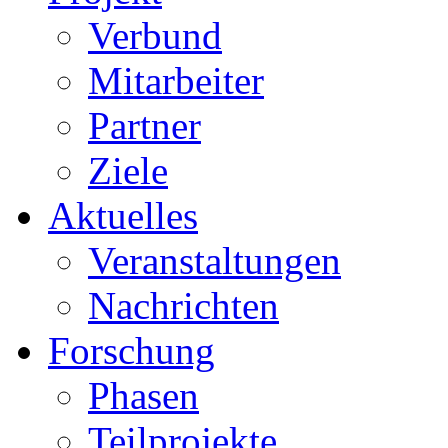
Verbund
Mitarbeiter
Partner
Ziele
Aktuelles
Veranstaltungen
Nachrichten
Forschung
Phasen
Teilprojekte