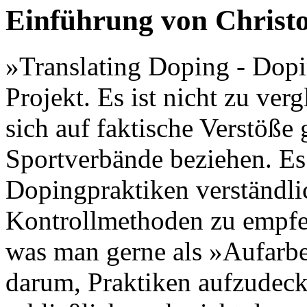
Einführung von Chris
»Translating Doping - Dopi
Projekt. Es ist nicht zu ve
sich auf faktische Verstöß
Sportverbände beziehen. Es
Dopingpraktiken verständli
Kontrollmethoden zu empfeh
was man gerne als »Aufarbe
darum, Praktiken aufzudeck