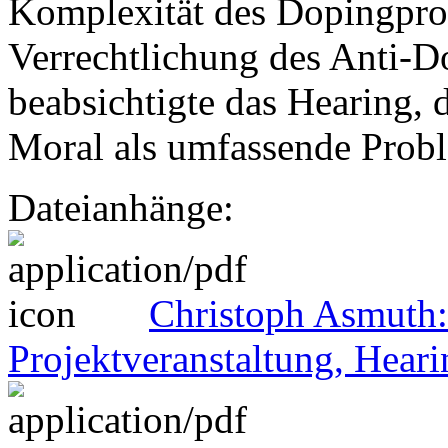
Komplexität des Dopingpro
Verrechtlichung des Anti-D
beabsichtigte das Hearing, 
Moral als umfassende Probl
Dateianhänge:
Christoph Asmuth:
Projektveranstaltung, Hear