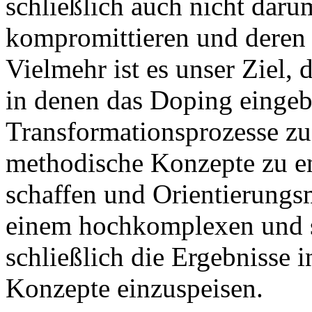
schließlich auch nicht daru
kompromittieren und deren 
Vielmehr ist es unser Ziel,
in denen das Doping eingebe
Transformationsprozesse zu 
methodische Konzepte zu en
schaffen und Orientierungs
einem hochkomplexen und 
schließlich die Ergebnisse 
Konzepte einzuspeisen.