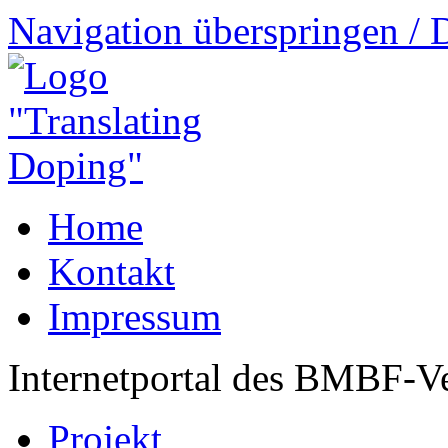
Navigation überspringen / 
Home
Kontakt
Impressum
Internetportal des BMBF-V
Projekt