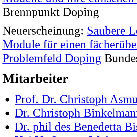
Brennpunkt Doping
Neuerscheinung:
Saubere L
Module für einen fächerübe
Problemfeld Doping
Bundesz
Mitarbeiter
Prof. Dr. Christoph Asm
Dr. Christoph Binkelman
Dr. phil des Benedetta Bi