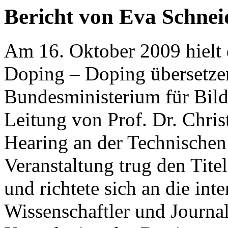
Bericht von Eva Schnei
Am 16. Oktober 2009 hielt 
Doping – Doping übersetze
Bundesministerium für Bild
Leitung von Prof. Dr. Chris
Hearing an der Technischen 
Veranstaltung trug den Tit
und richtete sich an die inte
Wissenschaftler und Journal