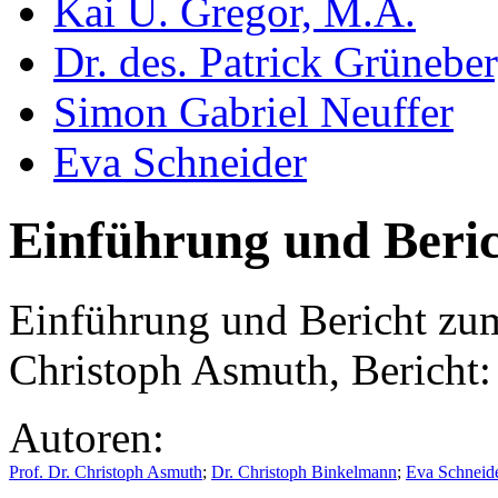
Kai U. Gregor, M.A.
Dr. des. Patrick Grünebe
Simon Gabriel Neuffer
Eva Schneider
Einführung und Beric
Einführung und Bericht zum
Christoph Asmuth, Bericht:
Autoren:
Prof. Dr. Christoph Asmuth
;
Dr. Christoph Binkelmann
;
Eva Schneid