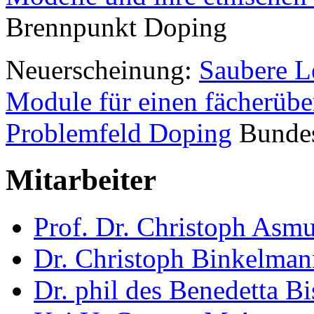
Brennpunkt Doping
Neuerscheinung:
Saubere L
Module für einen fächerübe
Problemfeld Doping
Bundesz
Mitarbeiter
Prof. Dr. Christoph Asm
Dr. Christoph Binkelman
Dr. phil des Benedetta Bi