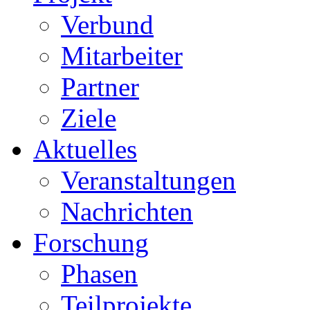
Verbund
Mitarbeiter
Partner
Ziele
Aktuelles
Veranstaltungen
Nachrichten
Forschung
Phasen
Teilprojekte