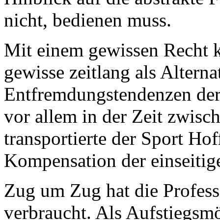
nicht, bedienen muss.
Mit einem gewissen Recht k
gewisse zeitlang als Alterna
Entfremdungstendenzen der
vor allem in der Zeit zwisc
transportierte der Sport Ho
Kompensation der einseitige
Zug um Zug hat die Profess
verbraucht. Als Aufstiegsmö