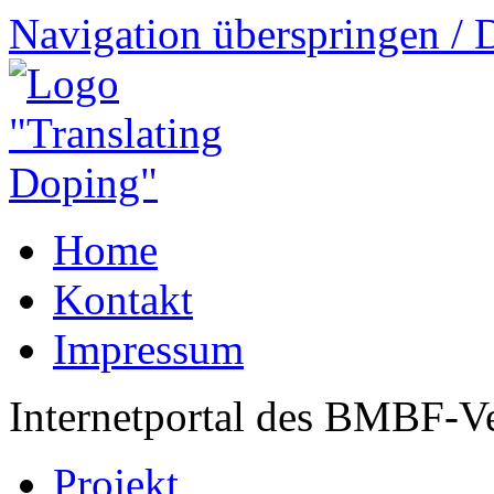
Navigation überspringen / 
Home
Kontakt
Impressum
Internetportal des BMBF-V
Projekt