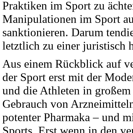
Praktiken im Sport zu ächt
Manipulationen im Sport au
sanktionieren. Darum tendie
letztlich zu einer juristisc
Aus einem Rückblick auf ve
der Sport erst mit der Mode
und die Athleten in großem
Gebrauch von Arzneimitteln
potenter Pharmaka – und mit
Sports. Erst wenn in den v