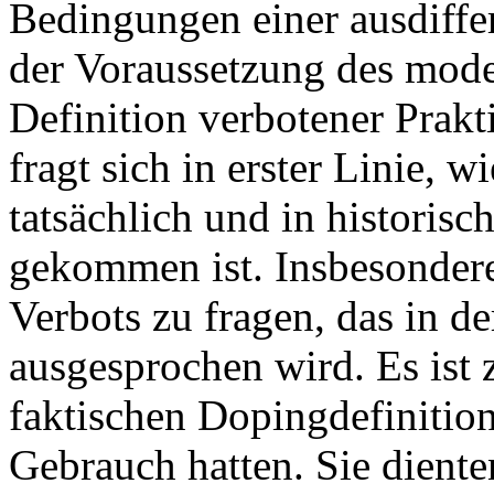
Bedingungen einer ausdiffer
der Voraussetzung des mode
Definition verbotener Prakt
fragt sich in erster Linie, 
tatsächlich und in hi­storis
gekommen ist. Insbesondere
Verbots zu fragen, das in d
ausgesprochen wird. Es ist 
faktischen Dopingdefinition
Gebrauch hatten. Sie dient