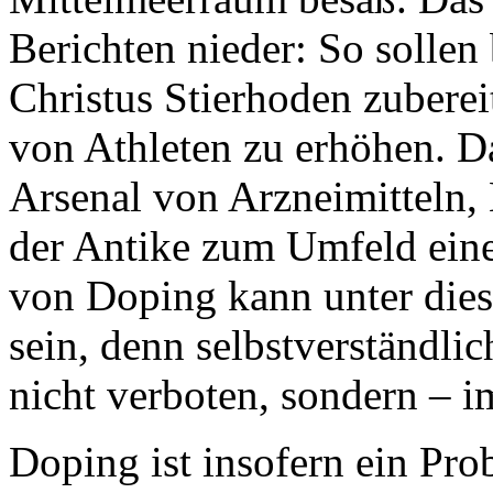
Berichten nieder: So sollen 
Christus Stierhoden zuberei
von Athleten zu erhöhen. D
Arsenal von Arzneimitteln, 
der Antike zum Umfeld eine
von Doping kann unter die
sein, denn selbstverständli
nicht verboten, sondern – i
Doping ist insofern ein Pro