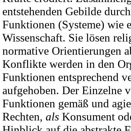
entstehenden Gebilde durch 
Funktionen (Systeme) wie e
Wissenschaft. Sie lösen reli
normative Orientierungen a
Konflikte werden in den Or
Funktionen entsprechend ver
aufgehoben. Der Einzelne v
Funktionen gemäß und agie
Rechten,
als
Konsument od
Hinblick auf die abstrakte F