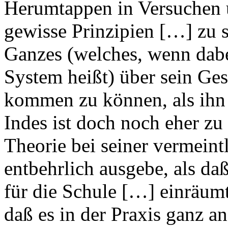
Herumtappen in Versuchen 
gewisse Prinzipien […] zu 
Ganzes (welches, wenn dabe
System heißt) über sein Ges
kommen zu können, als ihn 
Indes ist doch noch eher zu
Theorie bei seiner vermeint
entbehrlich ausgebe, als da
für die Schule […] einräumt
daß es in der Praxis ganz a