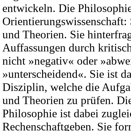
entwickeln. Die Philosophie
Orientierungswissenschaft:
und Theorien. Sie hinterfrag
Auffassungen durch kritisch
nicht »negativ« oder »abwe
»unterscheidend«. Sie ist d
Disziplin, welche die Aufga
und Theorien zu prüfen. Die
Philosophie ist dabei zugle
Rechenschaftgeben. Sie for