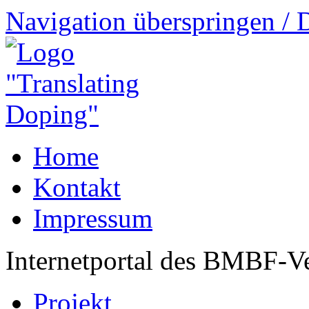
Navigation überspringen / 
Home
Kontakt
Impressum
Internetportal des BMBF-V
Projekt