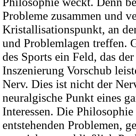
Philosophie weckt. Denn b
Probleme zusammen und verd
Kristallisationspunkt, an de
und Problemlagen treffen. G
des Sports ein Feld, das de
Inszenierung Vorschub leiste
Nerv. Dies ist nicht der Ner
neuralgische Punkt eines ga
Interessen. Die Philosophie
entstehenden Problemen, ge