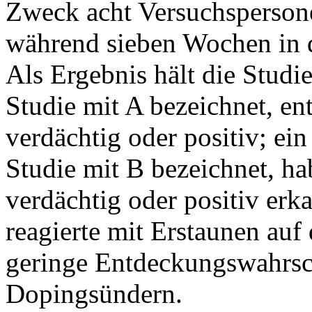
Zweck acht Versuchsperson
während sieben Wochen in 
Als Ergebnis hält die Studie
Studie mit A bezeichnet, en
verdächtig oder positiv; ein
Studie mit B bezeichnet, ha
verdächtig oder positiv erka
reagierte mit Erstaunen auf 
geringe Entdeckungswahrsc
Dopingsün­dern.