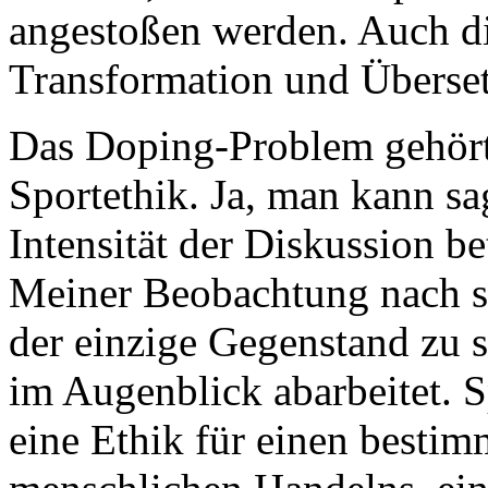
angestoßen werden. Auch die
Transformation und Überset
Das Doping-Problem gehört
Sportethik. Ja, man kann sa
Intensität der Diskussion be
Meiner Beobachtung nach s
der einzige Gegenstand zu s
im Augenblick abarbeitet. Sp
eine Ethik für einen bestim