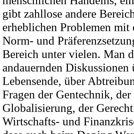
menschlichen Handelns, ein
gibt zahllose andere Bereich
erheblichen Problemen mit 
Norm- und Präferenzsetzung
Bereich unter vielen. Man d
andauernden Diskussionen 
Lebensende, über Abtreibun
Fragen der Gentechnik, der
Globalisierung, der Gerecht
Wirtschafts- und Finanzkrise