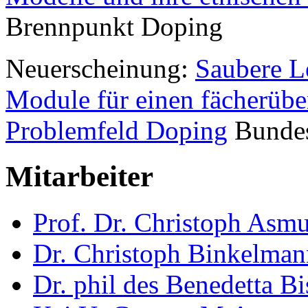
Brennpunkt Doping
Neuerscheinung:
Saubere L
Module für einen fächerübe
Problemfeld Doping
Bundesz
Mitarbeiter
Prof. Dr. Christoph Asm
Dr. Christoph Binkelman
Dr. phil des Benedetta Bi