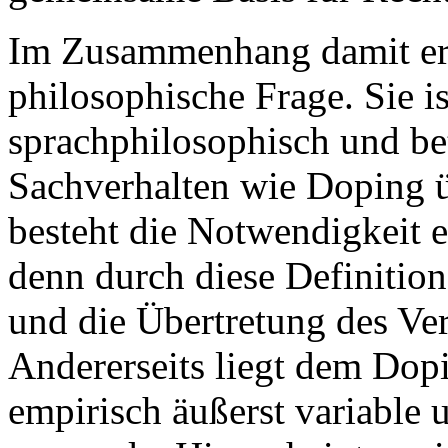
Im Zusammenhang damit ergi
philosophische Frage. Sie is
sprachphilosophisch und bet
Sachverhalten wie Doping ü
besteht die Notwendigkeit e
denn durch diese Definiti
und die Übertretung des Ver
Andererseits liegt dem Dop
empirisch äußerst variable 