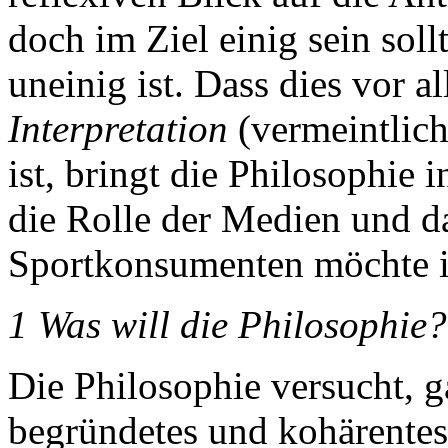
doch im Ziel einig sein soll
uneinig ist. Dass dies vor a
Interpretation
(vermeintlich
ist, bringt die Philosophie 
die Rolle der Medien und da
Sportkonsumenten möchte i
1 Was will die Philosophie?
Die Philosophie versucht, g
begründetes und kohärentes