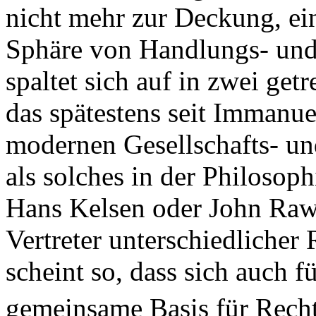
nicht mehr zur Deckung, ei
Sphäre von Handlungs- un
spaltet sich auf in zwei get
das spätestens seit Immanu
modernen Gesellschafts- un
als solches in der Philosoph
Hans Kelsen oder John Raw
Vertreter unterschiedlicher
scheint so, dass sich auch 
gemeinsame Basis für Recht