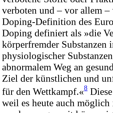
verboten und – vor allem 
Doping-Definition des Euro
Doping definiert als »die 
körperfremder Substanzen i
physiologischer Substanzen
abnormalem Weg an gesunde
Ziel der künstlichen und un
8
für den Wettkampf.«
Diese 
weil es heute auch möglich i