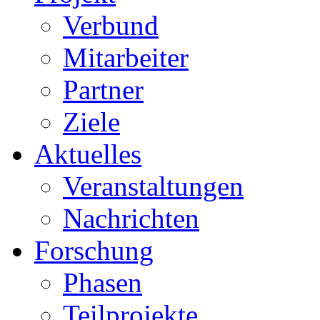
Verbund
Mitarbeiter
Partner
Ziele
Aktuelles
Veranstaltungen
Nachrichten
Forschung
Phasen
Teilprojekte