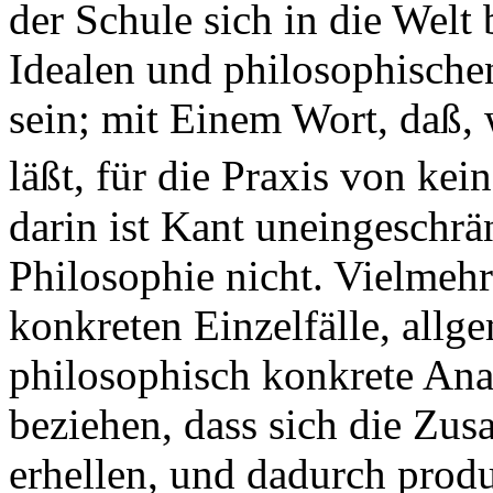
der Schule sich in die Welt
Idealen und philosophisch
sein; mit Einem Wort, daß, 
läßt, für die Praxis von kein
darin ist Kant uneingeschr
Philosophie nicht. Vielmehr
konkreten Einzelfälle, allg
philosophisch konkrete Ana
beziehen, dass sich die Zu
erhellen, und dadurch prod