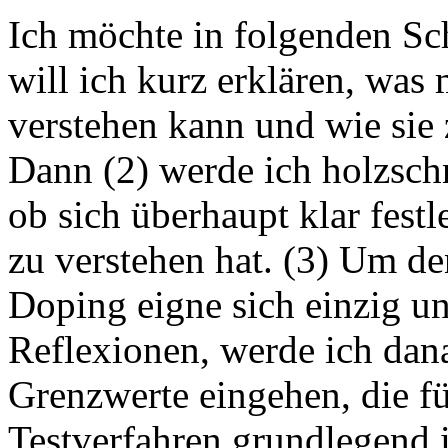
Ich möchte in folgenden Sch
will ich kurz erklären, was
verstehen kann und wie sie
Dann (2) werde ich holzschn
ob sich überhaupt klar fest
zu verstehen hat. (3) Um d
Doping eigne sich einzig un
Reflexionen, werde ich dan
Grenzwerte eingehen, die für
Testverfahren grundlegend i