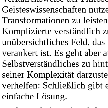
Geisteswissenschaften nutz
Transformationen zu leisten
Komplizierte verständlich z
unübersichtliches Feld, das
verankert ist. Es geht aber 
Selbstverständliches zu hin
seiner Komplexität darzust
verhelfen: Schließlich gibt 
einfache Lösung.