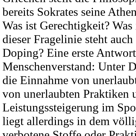
bereits Sokrates seine Athen
Was ist Gerechtigkeit? Was 
dieser Fragelinie steht auch
Doping? Eine erste Antwort
Menschenverstand: Unter D
die Einnahme von unerlaub
von unerlaubten Praktiken 
Leistungssteigerung im Spo
liegt allerdings in dem völ
verbotene Stoffe oder Prakt