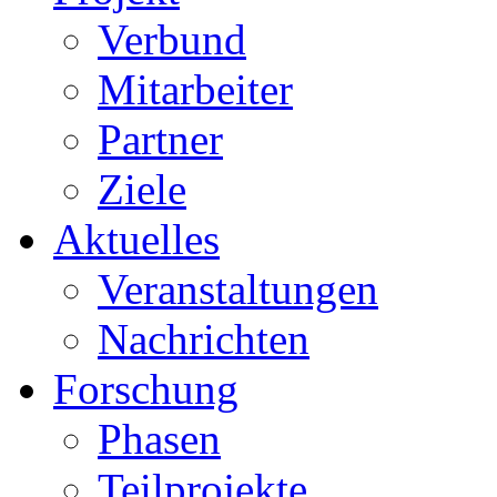
Verbund
Mitarbeiter
Partner
Ziele
Aktuelles
Veranstaltungen
Nachrichten
Forschung
Phasen
Teilprojekte