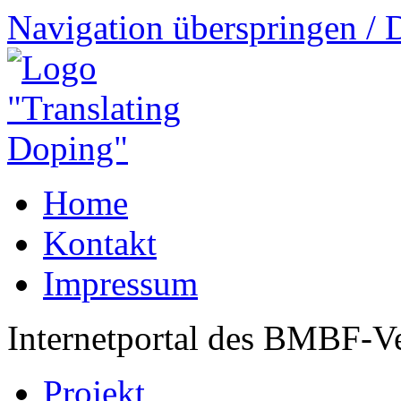
Navigation überspringen / 
Home
Kontakt
Impressum
Internetportal des BMBF-V
Projekt