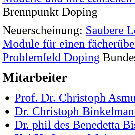
Brennpunkt Doping
Neuerscheinung:
Saubere L
Module für einen fächerübe
Problemfeld Doping
Bundesz
Mitarbeiter
Prof. Dr. Christoph Asm
Dr. Christoph Binkelman
Dr. phil des Benedetta Bi